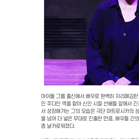
아이돌 그룹 출신에서 배우로 완벽히 자리매김한 
인 주다인 역을 맡아 신인 시절 선배들 앞에서 
서 성장해가는 그의 모습은 극단 마트로시카의 성
을 넘어 더 넓은 무대로 진출한 만큼, 배우들 간
층 날카로워졌다.