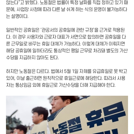
않는다”고 밝혔다. 노동절은 법률이 특정 날짜를 직접 정하고 있기 때
문에, 사업장 사정에 따라 다른 날 쉬게 하는 식의 운영이 불가능하다
는 설명이다.
일반적인 공휴일은 ‘관공서의 공휴일에 관한 규정’을 근거로 적용된
다. 이 경우 사용자와 근로자 대표가 서면으로 합의하면 공휴일을 다
른 근무일로 바꾸는 휴일 대체가 가능하다. 이렇게 대체가 이뤄지면
해당 공휴일에 일하더라도 통상적인 평일 근무로 처리돼 별도의 가산
수당을 지급하지 않아도 된다.
하지만 노동절은 다르다. 법에서 5월 1일 자체를 유급휴일로 못 박고
있어, 이날 출근하면 원칙적으로 휴일근로에 해당한다. 따라서 사용
자는 통상임금 외에 휴일근로 가산수당을 더해 지급해야 한다.