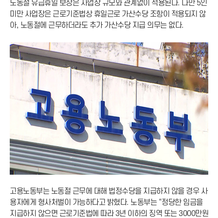
노동절 유급휴일 보장은 사업장 규모와 관계없이 적용된다. 다만 5인
미만 사업장은 근로기준법상 휴일근로 가산수당 조항이 적용되지 않
아, 노동절에 근무하더라도 추가 가산수당 지급 의무는 없다.
고용노동부는 노동절 근무에 대해 법정수당을 지급하지 않을 경우 사
용자에게 형사처벌이 가능하다고 밝혔다. 노동부는 “정당한 임금을
지급하지 않으면 근로기준법에 따라 3년 이하의 징역 또는 3000만원