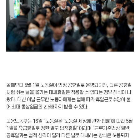
올해부터 5월 1일 노동절이 법정 공휴일로 운영되지만, 다른 공휴일
처럼 쉬는 날을 옮기는 대체휴일은 적용할 수 없다는 정부 해석이 나
왔다. 대신 이날 근무한 노동자에게는 법에 따라 휴일근로수당이 붙
어 최대 통상임금의 2.5배까지 받을 수 있다.
고용노동부는 16일 “노동절은 ‘노동절 제정에 관한 법률’에 따라 5월
1일을 유급휴일로 정한 별도 법정휴일”이라며 “근로기준법상 일반
공휴일과는 법적 성격이 달라 다른 날로 대체하는 방식은 허용되지