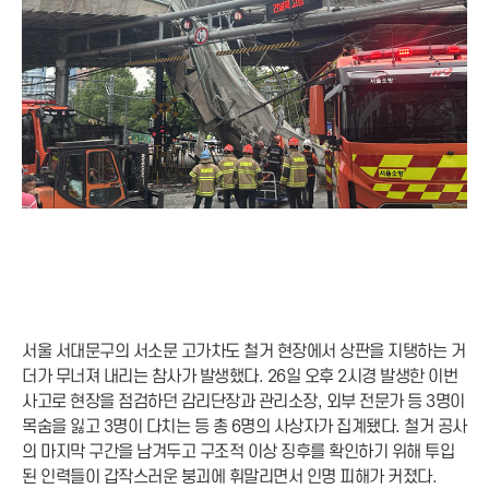
서울 서대문구의 서소문 고가차도 철거 현장에서 상판을 지탱하는 거
더가 무너져 내리는 참사가 발생했다. 26일 오후 2시경 발생한 이번
사고로 현장을 점검하던 감리단장과 관리소장, 외부 전문가 등 3명이
목숨을 잃고 3명이 다치는 등 총 6명의 사상자가 집계됐다. 철거 공사
의 마지막 구간을 남겨두고 구조적 이상 징후를 확인하기 위해 투입
된 인력들이 갑작스러운 붕괴에 휘말리면서 인명 피해가 커졌다.