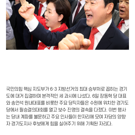
국민의힘 핵심 지도부가 6·3 지방선거의 최대 승부처로 꼽히는 경기
도에 대거 집결하며 본격적인 세 과시에 나섰다. 6일 장동혁 당 대표
와 송언석 원내대표를 비롯한 주요 당직자들은 수원에 위치한 경기도
당에서 필승결의대회를 열고 보수 진영의 결속을 다졌다. 이번 행사
는 당내 계파를 불문하고 주요 인사들이 한자리에 모여 자당의 양향
자 경기도지사 후보에게 힘을 실어주기 위해 기획된 자리다.