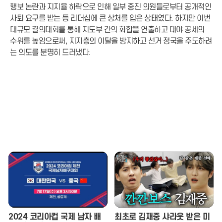
행보 논란과 지지율 하락으로 인해 일부 중진 의원들로부터 공개적인
사퇴 요구를 받는 등 리더십에 큰 상처를 입은 상태였다. 하지만 이번
대규모 결의대회를 통해 지도부 간의 화합을 연출하고 대야 공세의
수위를 높임으로써, 지지층의 이탈을 방지하고 선거 정국을 주도하려
는 의도를 분명히 드러냈다.
2024 코리아컵 국제 남자 배
최초로 김재중 샤라웃 받은 미