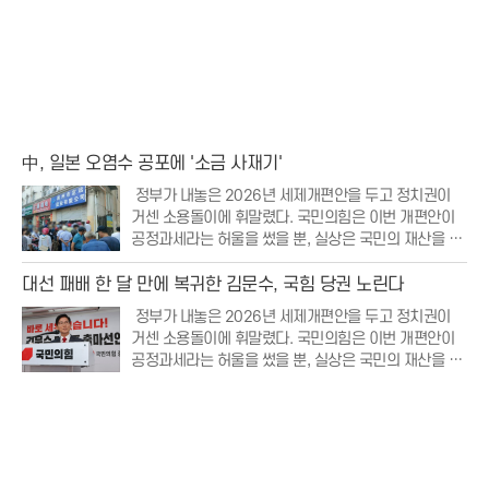
中, 일본 오염수 공포에 '소금 사재기'
정부가 내놓은 2026년 세제개편안을 두고 정치권이
거센 소용돌이에 휘말렸다. 국민의힘은 이번 개편안이
공정과세라는 허울을 썼을 뿐, 실상은 국민의 재산을 무
분별하게 뺏어가는 조세 강탈에 불과하다며 강력한 비
판의 목소리를 높였다. 특히 부동산 보유세 인상과 저출
대선 패배 한 달 만에 복귀한 김문수, 국힘 당권 노린다
생 대응 세액공제 폐지 등 민생과 직결된 항목들이
정부가 내놓은 2026년 세제개편안을 두고 정치권이
거센 소용돌이에 휘말렸다. 국민의힘은 이번 개편안이
공정과세라는 허울을 썼을 뿐, 실상은 국민의 재산을 무
분별하게 뺏어가는 조세 강탈에 불과하다며 강력한 비
판의 목소리를 높였다. 특히 부동산 보유세 인상과 저출
생 대응 세액공제 폐지 등 민생과 직결된 항목들이