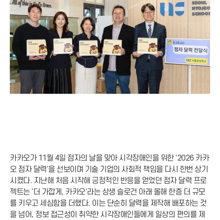
카카오가 11월 4일 점자의 날을 맞아 시각장애인을 위한 '2026 카카
오 점자 달력'을 선보이며 기술 기업의 사회적 책임을 다시 한번 상기
시켰다. 지난해 처음 시작해 긍정적인 반응을 얻었던 점자 달력 프로
젝트는 '더 가깝게, 카카오'라는 상생 슬로건 아래 올해 한층 더 규모
를 키우고 세심함을 더했다. 이는 단순히 달력을 제작해 배포하는 것
을 넘어, 정보 접근성이 취약한 시각장애인들에게 일상의 편의를 제