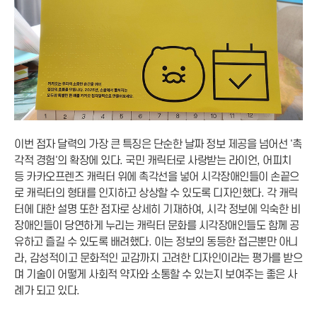
이번 점자 달력의 가장 큰 특징은 단순한 날짜 정보 제공을 넘어선 '촉
각적 경험'의 확장에 있다. 국민 캐릭터로 사랑받는 라이언, 어피치
등 카카오프렌즈 캐릭터 위에 촉각선을 넣어 시각장애인들이 손끝으
로 캐릭터의 형태를 인지하고 상상할 수 있도록 디자인했다. 각 캐릭
터에 대한 설명 또한 점자로 상세히 기재하여, 시각 정보에 익숙한 비
장애인들이 당연하게 누리는 캐릭터 문화를 시각장애인들도 함께 공
유하고 즐길 수 있도록 배려했다. 이는 정보의 동등한 접근뿐만 아니
라, 감성적이고 문화적인 교감까지 고려한 디자인이라는 평가를 받으
며 기술이 어떻게 사회적 약자와 소통할 수 있는지 보여주는 좋은 사
례가 되고 있다.