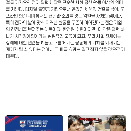
결국 카카오의 점자 달력 제작은 단순한 사회 공헌 활동 이상의 의미
를 지닌다. 디지털 플랫폼 기업으로서 온라인 세상의 연결을 넘어, 오
프라인 현실 세계에서의 단절과 소외를 잇는 역할을 자처한 셈이다.
특히 점자의 날에 맞춰 이러한 활동을 꾸준히 이어간다는 점은 기업
의 진정성을 보여주는 대목이다. 한정된 수량이지만, 이 작은 달력 하
나가 시각장애인에게는 실질적인 도움이 되고, 우리 사회 전체에는
장애에 대한 편견을 허물고 더불어 사는 공동체의 가치를 되새기는
계기가 될 수 있다는 점에서 그 파급 효과는 결코 작지 않을 것으로 기
대된다.