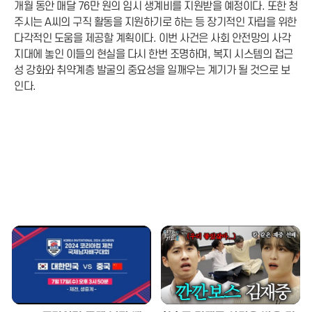
개월 동안 매달 76만 원의 임시 생계비를 지원받을 예정이다. 또한 청
주시는 A씨의 구직 활동을 지원하기로 하는 등 장기적인 자립을 위한
다각적인 도움을 제공할 계획이다. 이번 사건은 사회 안전망의 사각
지대에 놓인 이들의 현실을 다시 한번 조명하며, 복지 시스템의 접근
성 강화와 취약계층 발굴의 중요성을 일깨우는 계기가 될 것으로 보
인다.