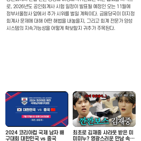
로, 2026년도 공인회계사 시험 일정이 발표될 예정인 오는 11월에
정부서울청사 앞에서 추가 시위를 벌일 계획이다. 금융당국이 미지정
회계사 문제에 대해 어떤 해법을 내놓을지, 그리고 회계 전문가 양성
시스템의 지속가능성을 어떻게 확보할지 귀추가 주목된다.
2024 코리아컵 국제 남자 배
최초로 김재중 샤라웃 받은 미
구대회 대한민국 vs 중국
미미누? 영광스러운 만남 속