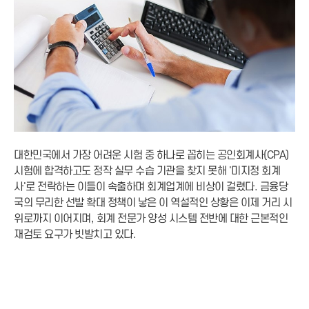
대한민국에서 가장 어려운 시험 중 하나로 꼽히는 공인회계사(CPA)
시험에 합격하고도 정작 실무 수습 기관을 찾지 못해 '미지정 회계
사'로 전락하는 이들이 속출하며 회계업계에 비상이 걸렸다. 금융당
국의 무리한 선발 확대 정책이 낳은 이 역설적인 상황은 이제 거리 시
위로까지 이어지며, 회계 전문가 양성 시스템 전반에 대한 근본적인
재검토 요구가 빗발치고 있다.