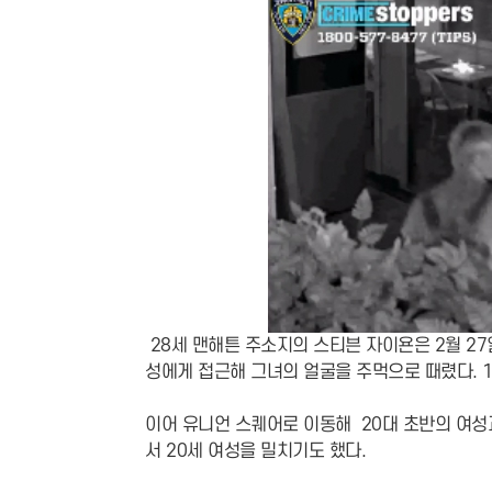
28세 맨해튼 주소지의 스티븐 자이욘은 2월 27
성에게 접근해 그녀의 얼굴을 주먹으로 때렸다. 10
이어 유니언 스퀘어로 이동해 20대 초반의 여성
서 20세 여성을 밀치기도 했다.